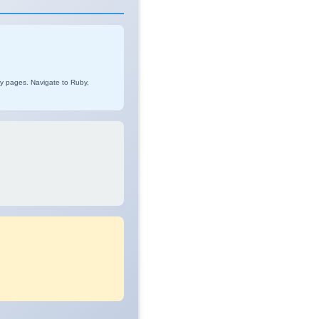
ry pages. Navigate to Ruby,