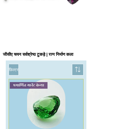
जीसीए चयन सर्वश्रेष्ठ टुकड़े | रत्न निर्माण कला
फ़िल्टर
प्रमाणित गार्नेट केन्या