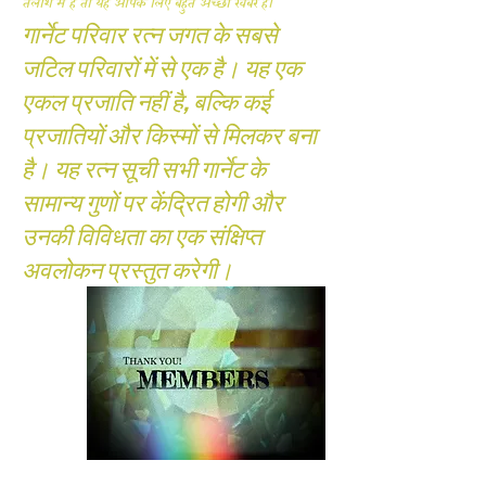
तलाश में हैं तो यह आपके लिए बहुत अच्छी खबर है।
गार्नेट परिवार रत्न जगत के सबसे
जटिल परिवारों में से एक है। यह एक
एकल प्रजाति नहीं है, बल्कि कई
प्रजातियों और किस्मों से मिलकर बना
है। यह रत्न सूची सभी गार्नेट के
सामान्य गुणों पर केंद्रित होगी और
उनकी विविधता का एक संक्षिप्त
अवलोकन प्रस्तुत करेगी।