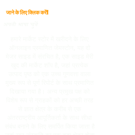
जाने के लिए क्लिक करें!
अपनी भाषा चुनें
हमारे मार्केट स्टोर में खरीदने के लिए
ऑनलाइन प्रमाणित जेमस्टोन, यह दो
मेजर साइड में संरचित है, एक साइड मेरी
खुद की मार्केट शॉप है, जहां प्रत्येक
उत्पाद पृष्ठ को एक उच्च गुणवत्ता वाला
मुख्य रूप से पूर्ण रिपोर्ट के साथ प्रमाणित
दिखाया गया है। अन्य प्रमुख पक्ष को
विशेष रूप से ग्राहकों को हर अच्छी तरह
से ज्ञात क्षेत्र के करीब से एक
अंतरराष्ट्रीय आपूर्तिकर्ता के साथ सीधा
संबंध बनाने के लिए समर्पित किया जाता है