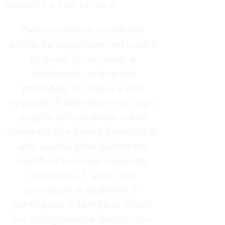
SCEGLI LA TUA LINGUA
Pietre preziose certificate
online da acquistare nel nostro
negozio di mercato, è
strutturato in due lati
principali, un lato è il mio
negozio di mercato in cui ogni
pagina del prodotto viene
mostrata una pietra preziosa di
alta qualità principalmente
certificata con un rapporto
completo. L'altro lato
principale è dedicato in
particolare a fornire ai clienti
un collegamento diretto con